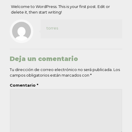
Welcome to WordPress. This is your first post. Edit or
delete it, then start writing!
torres
Deja un comentario
Tu dirección de correo electrónico no será publicada.
Los
campos obligatorios están marcados con
*
Comentario
*