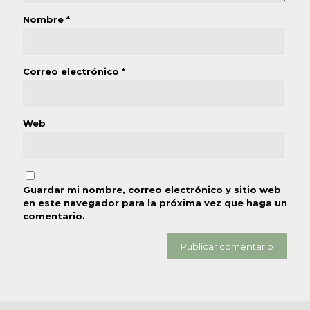
Nombre
*
Correo electrónico
*
Web
Guardar mi nombre, correo electrónico y sitio web
en este navegador para la próxima vez que haga un
comentario.