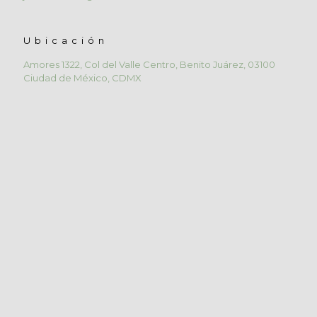
Ubicación
Amores 1322, Col del Valle Centro, Benito Juárez, 03100
Ciudad de México, CDMX