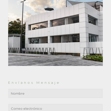
Envíanos Mensaje