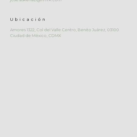
Ubicación
Amores 1322, Col del Valle Centro, Benito Juárez, 03100
Ciudad de México, CDMX