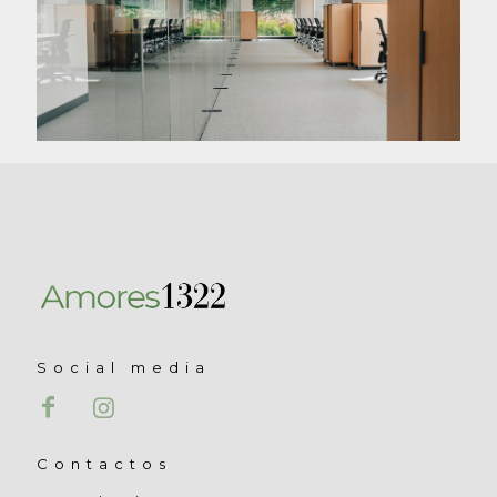
Social media
Contactos